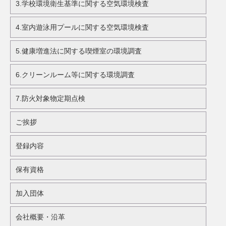
3.学校環境衛生基準に関する空気環境検査
4.室内遊泳用プールに関する空気環境検査
5.健康増進法に関する喫煙室の環境調査
6.クリーンルーム等に関する環境調査
7.防火対象物定期点検
ご挨拶
登録内容
保有資格
加入団体
会社概要・沿革