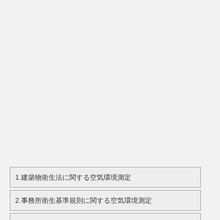
1.建築物衛生法に関する空気環境測定
2.事務所衛生基準規則に関する空気環境測定